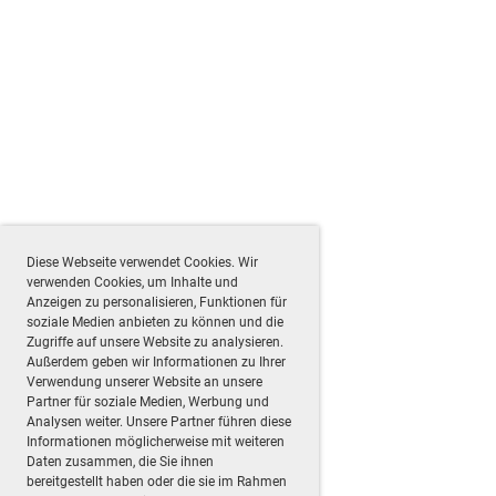
Diese Webseite verwendet Cookies. Wir
verwenden Cookies, um Inhalte und
Anzeigen zu personalisieren, Funktionen für
soziale Medien anbieten zu können und die
Zugriffe auf unsere Website zu analysieren.
Außerdem geben wir Informationen zu Ihrer
Verwendung unserer Website an unsere
Partner für soziale Medien, Werbung und
Analysen weiter. Unsere Partner führen diese
Informationen möglicherweise mit weiteren
Daten zusammen, die Sie ihnen
bereitgestellt haben oder die sie im Rahmen