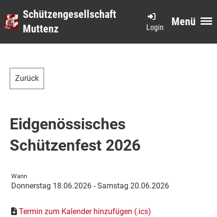
Schützengesellschaft
Menü
Login
Muttenz
Zurück
Eidgenössisches
Schützenfest 2026
Wann
Donnerstag 18.06.2026 - Samstag 20.06.2026
Termin zum Kalender hinzufügen (.ics)