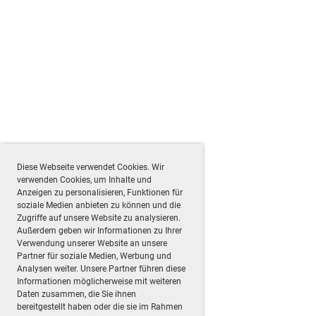
Diese Webseite verwendet Cookies. Wir
verwenden Cookies, um Inhalte und
Anzeigen zu personalisieren, Funktionen für
soziale Medien anbieten zu können und die
Zugriffe auf unsere Website zu analysieren.
Außerdem geben wir Informationen zu Ihrer
Verwendung unserer Website an unsere
Partner für soziale Medien, Werbung und
Analysen weiter. Unsere Partner führen diese
Informationen möglicherweise mit weiteren
Daten zusammen, die Sie ihnen
bereitgestellt haben oder die sie im Rahmen