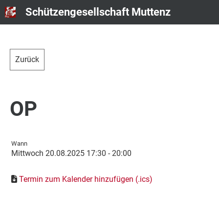
Schützengesellschaft Muttenz
Zurück
OP
Wann
Mittwoch 20.08.2025 17:30 - 20:00
Termin zum Kalender hinzufügen (.ics)