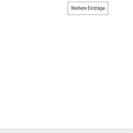
Weitere Einträge