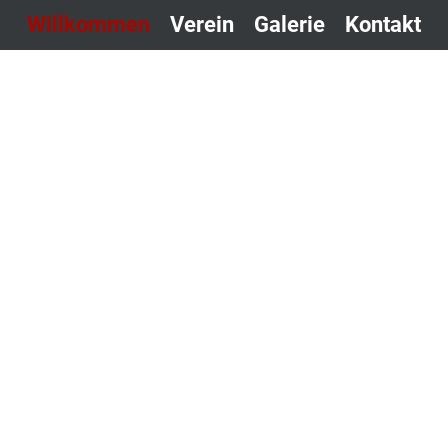
Willkommen
Verein
Galerie
Kontakt